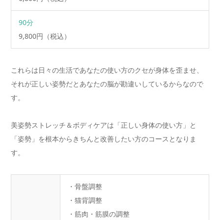
90分
9,800円（税込）
これらは日々の生活であなたの使い方のクセが身体を歪ませ、
それが正しい姿勢だとあなたの脳が勘違いしているからなので
す。
美姿勢ストレッチ＆ボディケアは「正しい身体の使い方」と
「姿勢」を根本からきちんと改善したい方のコースとなりま
す。
・骨盤調整
・猫背調整
・筋肉・筋膜の調整