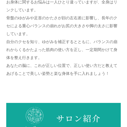
お身体に関するお悩みは一人ひとり違っていますが、全身はリ
ンクしています。
骨盤のゆがみや足首のかたさが顔の左右差に影響し、長年のク
セによる重心バランスの崩れがお尻の大きさや脚の太さに影響
しています。
自分のクセを知り、ゆがみを補正するとともに、バランスの崩
れからくるかたよった筋肉の使い方を正し、一定期間かけて身
体を整え行きます。
あなたの脳に、これが正しい位置で、正しい使い方だと教えて
あげることで美しい姿勢と楽な身体を手に入れましょう！