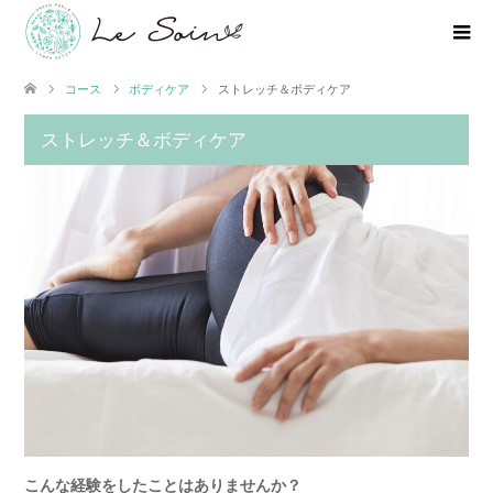
コース
ボディケア
ストレッチ＆ボディケア
ストレッチ＆ボディケア
こんな経験をしたことはありませんか？