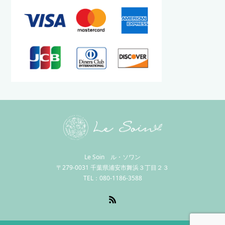
Le Soin ル・ソワン
〒279-0031 千葉県浦安市舞浜３丁目２３
TEL：080-1186-3588
RSS